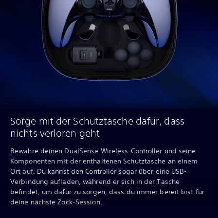
Sorge mit der Schutztasche dafür, dass
nichts verloren geht
Bewahre deinen DualSense Wireless-Controller und seine
Komponenten mit der enthaltenen Schutztasche an einem
Ort auf. Du kannst den Controller sogar über eine USB-
Verbindung aufladen, während er sich in der Tasche
befindet, um dafür zu sorgen, dass du immer bereit bist für
deine nächste Zock-Session.