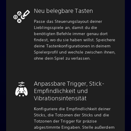
Neu belegbare Tasten
Passe das Steuerungslayout deiner
Lieblingsspiele an, damit du die
benötigten Befehle immer genau dort
findest, wo du sie haben willst. Speichere
deine Tastenkonfigurationen in deinem
Spielerprofil und wechsle zwischen ihnen,
ohne dein Spiel zu verlassen.
Anpassbare Trigger, Stick-
Empfindlichkeit und
Vibrationsintensität
Konfiguriere die Empfindlichkeit deiner
Sticks, die Totzonen der Sticks und die
Totzonen der Trigger für präzise
abgestimmte Eingaben. Stelle außerdem