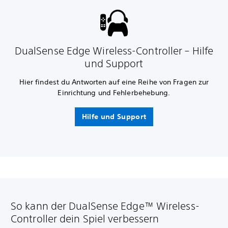
DualSense Edge Wireless-Controller – Hilfe
und Support
Hier findest du Antworten auf eine Reihe von Fragen zur
Einrichtung und Fehlerbehebung.
Hilfe und Support
So kann der DualSense Edge™ Wireless-
Controller dein Spiel verbessern