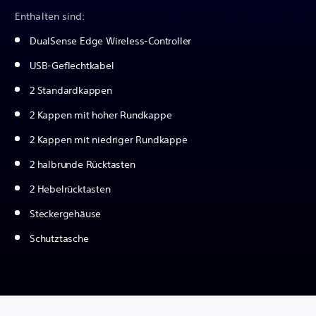
Enthalten sind:
DualSense Edge Wireless-Controller
USB-Geflechtkabel
2 Standardkappen
2 Kappen mit hoher Rundkappe
2 Kappen mit niedriger Rundkappe
2 halbrunde Rücktasten
2 Hebelrücktasten
Steckergehäuse
Schutztasche