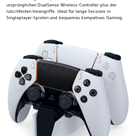
ursprünglichen DualSense Wireless-Controller plus der
rutschfesten Innengriffe. Ideal für lange Sessions in
Singleplayer-Spielen und bequemes kompetives Gaming.