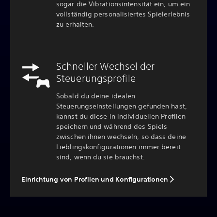
sogar die Vibrationsintensität ein, um ein
vollständig personalisiertes Spielerlebnis
zu erhalten.
Schneller Wechsel der
Steuerungsprofile
Sobald du deine idealen
Steuerungseinstellungen gefunden hast,
kannst du diese in individuellen Profilen
speichern und während des Spiels
zwischen ihnen wechseln, so dass deine
Lieblingskonfigurationen immer bereit
sind, wenn du sie brauchst.
Einrichtung von Profilen und Konfigurationen