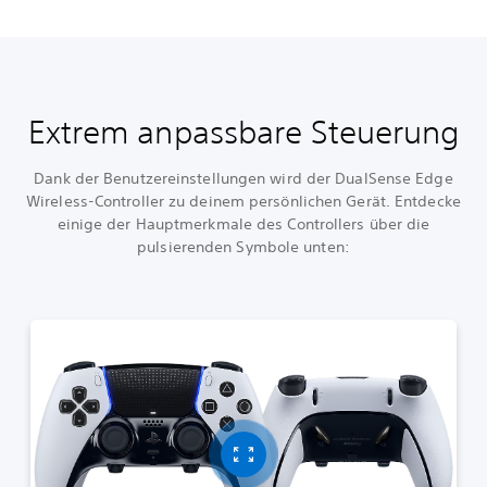
Extrem anpassbare Steuerung
Dank der Benutzereinstellungen wird der DualSense Edge
Wireless-Controller zu deinem persönlichen Gerät. Entdecke
einige der Hauptmerkmale des Controllers über die
pulsierenden Symbole unten: