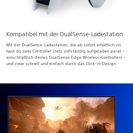
Kompatibel mit der DualSense-Ladestation
Mit der DualSense-Ladestation, die ab sofort erhältlich ist,
hast du zwei Controller stets vollständig aufgeladen parat –
einschließlich deines DualSense Edge Wireless-Controllers –
und zwar schnell und einfach durch das Click-in-Design.