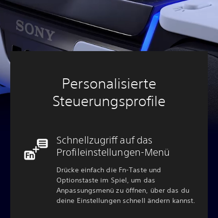
Personalisierte
Steuerungsprofile
Schnellzugriff auf das
Profileinstellungen-Menü
Drücke einfach die Fn-Taste und
Optionstaste im Spiel, um das
Anpassungsmenü zu öffnen, über das du
deine Einstellungen schnell ändern kannst.