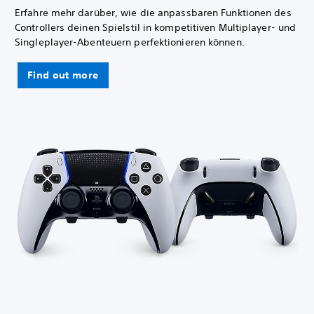
Erfahre mehr darüber, wie die anpassbaren Funktionen des
Controllers deinen Spielstil in kompetitiven Multiplayer- und
Singleplayer-Abenteuern perfektionieren können.
Find out more