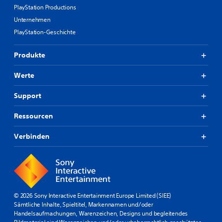
PlayStation Productions
Unternehmen
PlayStation-Geschichte
Produkte
Werte
Support
Ressourcen
Verbinden
© 2026 Sony Interactive Entertainment Europe Limited (SIEE)
Sämtliche Inhalte, Spieltitel, Markennamen und/oder
Handelsaufmachungen, Warenzeichen, Designs und begleitendes