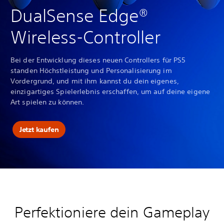
DualSense Edge®
Wireless-Controller
Bei der Entwicklung dieses neuen Controllers für PS5
standen Höchstleistung und Personalisierung im
Vordergrund, und mit ihm kannst du dein eigenes,
einzigartiges Spielerlebnis erschaffen, um auf deine eigene
Art spielen zu können.
Jetzt kaufen
Perfektioniere dein Gameplay