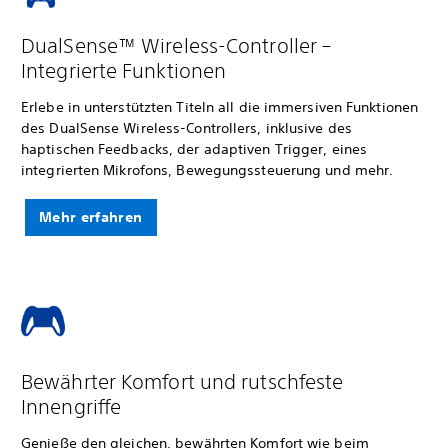
DualSense™ Wireless-Controller –
Integrierte Funktionen
Erlebe in unterstützten Titeln all die immersiven Funktionen
des DualSense Wireless-Controllers, inklusive des
haptischen Feedbacks, der adaptiven Trigger, eines
integrierten Mikrofons, Bewegungssteuerung und mehr.
Mehr erfahren
Bewährter Komfort und rutschfeste
Innengriffe
Genieße den gleichen, bewährten Komfort wie beim