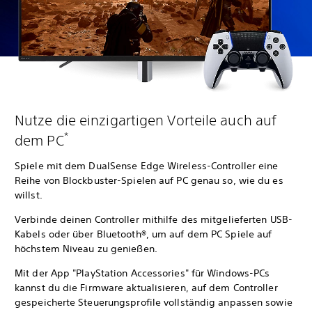
Nutze die einzigartigen Vorteile auch auf
*
dem PC
Spiele mit dem DualSense Edge Wireless-Controller eine
Reihe von Blockbuster-Spielen auf PC genau so, wie du es
willst.
Verbinde deinen Controller mithilfe des mitgelieferten USB-
Kabels oder über Bluetooth®, um auf dem PC Spiele auf
höchstem Niveau zu genießen.
Mit der App "PlayStation Accessories" für Windows-PCs
kannst du die Firmware aktualisieren, auf dem Controller
gespeicherte Steuerungsprofile vollständig anpassen sowie