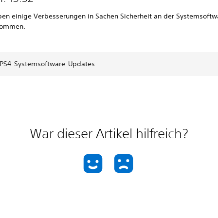
ben einige Verbesserungen in Sachen Sicherheit an der Systemsoftw
nommen.
 PS4-Systemsoftware-Updates
War dieser Artikel hilfreich?