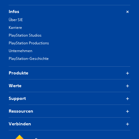
Infos
Über SIE
Karriere
PlayStation Studios
PlayStation Productions
Unternehmen
PlayStation-Geschichte
Produkte
Werte
Support
Ressourcen
Verbinden