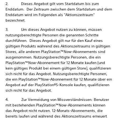
2. Dieses Angebot gilt vom Startdatum bis zum
Enddatum. Der Zeitraum zwischen dem Startdatum und dem
Enddatum wird im Folgenden als "Aktionszeitraum"
bezeichnet.
3. Um dieses Angebot nutzen zu können, müssen
nutzungsberechtigte Personen die genannten Schritte
durchführen. Dieses Angebot gilt nur für den Kauf eines
gültigen Produkts während des Aktionszeitraums in gültigen
Stores, alle anderen PlayStation™Now-Abonnements sind
ausgenommen. Nutzungsberechtigte Personen, die ein
PlayStation™Now-Abonnement für 12 Monate kaufen (und
kein gültiges Produkt bei einem gültigen Store), qualifizieren
sich nicht für das Angebot. Nutzungsberechtigte Personen,
die ein PlayStation™Now-Abonnement für 12 Monate über ein
Angebot auf der PlayStation®5-Konsole kaufen, qualifizieren
sich nicht für das Angebot.
4. Zur Vermeidung von Missverständnissen: Benutzer
mit bestehenden PlayStation™Now-Abonnements können
das Angebot nicht nutzen. 12-Monats-Abonnements, die
bereits laufen und während des Aktionszeitraums erneuert