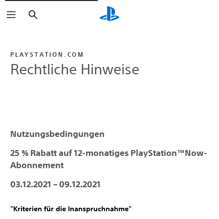
Suchen
PLAYSTATION.COM
Rechtliche Hinweise
Nutzungsbedingungen
25 % Rabatt auf 12-monatiges PlayStation™Now-
Abonnement
03.12.2021 – 09.12.2021
"Kriterien für die Inanspruchnahme"