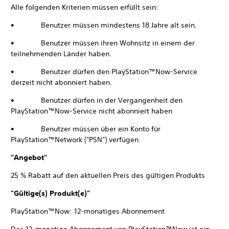
Alle folgenden Kriterien müssen erfüllt sein:
• Benutzer müssen mindestens 18 Jahre alt sein.
• Benutzer müssen ihren Wohnsitz in einem der
teilnehmenden Länder haben.
• Benutzer dürfen den PlayStation™Now-Service
derzeit nicht abonniert haben.
• Benutzer dürfen in der Vergangenheit den
PlayStation™Now-Service nicht abonniert haben
• Benutzer müssen über ein Konto für
PlayStation™Network ("PSN") verfügen.
"Angebot"
25 % Rabatt auf den aktuellen Preis des gültigen Produkts
"Gültige(s) Produkt(e)"
PlayStation™Now: 12-monatiges Abonnement