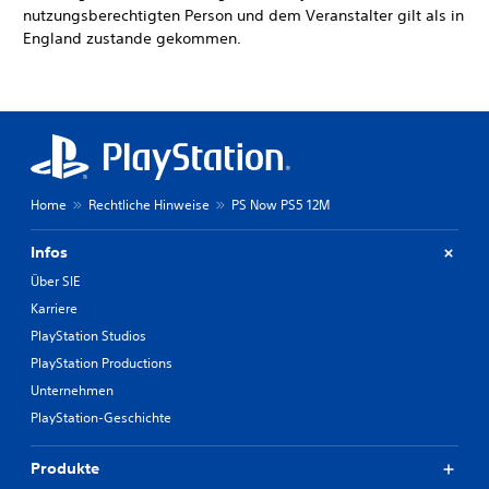
nutzungsberechtigten Person und dem Veranstalter gilt als in
England zustande gekommen.
Home
Rechtliche Hinweise
PS Now PS5 12M
Infos
Über SIE
Karriere
PlayStation Studios
PlayStation Productions
Unternehmen
PlayStation-Geschichte
Produkte