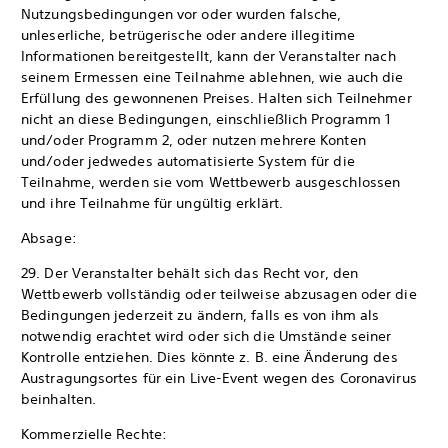
Nutzungsbedingungen vor oder wurden falsche,
unleserliche, betrügerische oder andere illegitime
Informationen bereitgestellt, kann der Veranstalter nach
seinem Ermessen eine Teilnahme ablehnen, wie auch die
Erfüllung des gewonnenen Preises. Halten sich Teilnehmer
nicht an diese Bedingungen, einschließlich Programm 1
und/oder Programm 2, oder nutzen mehrere Konten
und/oder jedwedes automatisierte System für die
Teilnahme, werden sie vom Wettbewerb ausgeschlossen
und ihre Teilnahme für ungültig erklärt.
Absage:
29. Der Veranstalter behält sich das Recht vor, den
Wettbewerb vollständig oder teilweise abzusagen oder die
Bedingungen jederzeit zu ändern, falls es von ihm als
notwendig erachtet wird oder sich die Umstände seiner
Kontrolle entziehen. Dies könnte z. B. eine Änderung des
Austragungsortes für ein Live-Event wegen des Coronavirus
beinhalten.
Kommerzielle Rechte: