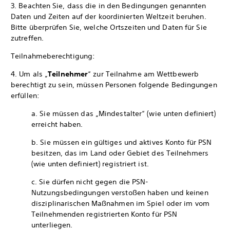
3. Beachten Sie, dass die in den Bedingungen genannten
Daten und Zeiten auf der koordinierten Weltzeit beruhen.
Bitte überprüfen Sie, welche Ortszeiten und Daten für Sie
zutreffen.
Teilnahmeberechtigung:
4. Um als „
Teilnehmer
“ zur Teilnahme am Wettbewerb
berechtigt zu sein, müssen Personen folgende Bedingungen
erfüllen:
a. Sie müssen das „Mindestalter“ (wie unten definiert)
erreicht haben.
b. Sie müssen ein gültiges und aktives Konto für PSN
besitzen, das im Land oder Gebiet des Teilnehmers
(wie unten definiert) registriert ist.
c. Sie dürfen nicht gegen die PSN-
Nutzungsbedingungen verstoßen haben und keinen
disziplinarischen Maßnahmen im Spiel oder im vom
Teilnehmenden registrierten Konto für PSN
unterliegen.