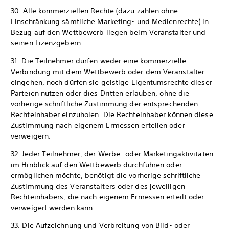
30. Alle kommerziellen Rechte (dazu zählen ohne
Einschränkung sämtliche Marketing- und Medienrechte) in
Bezug auf den Wettbewerb liegen beim Veranstalter und
seinen Lizenzgebern.
31. Die Teilnehmer dürfen weder eine kommerzielle
Verbindung mit dem Wettbewerb oder dem Veranstalter
eingehen, noch dürfen sie geistige Eigentumsrechte dieser
Parteien nutzen oder dies Dritten erlauben, ohne die
vorherige schriftliche Zustimmung der entsprechenden
Rechteinhaber einzuholen. Die Rechteinhaber können diese
Zustimmung nach eigenem Ermessen erteilen oder
verweigern.
32. Jeder Teilnehmer, der Werbe- oder Marketingaktivitäten
im Hinblick auf den Wettbewerb durchführen oder
ermöglichen möchte, benötigt die vorherige schriftliche
Zustimmung des Veranstalters oder des jeweiligen
Rechteinhabers, die nach eigenem Ermessen erteilt oder
verweigert werden kann.
33. Die Aufzeichnung und Verbreitung von Bild- oder