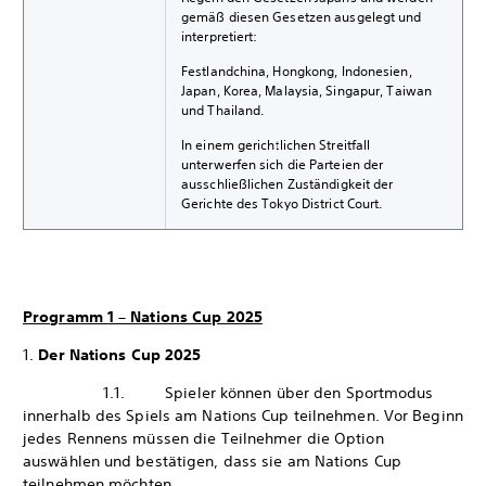
gemäß diesen Gesetzen ausgelegt und
interpretiert:
Festlandchina, Hongkong, Indonesien,
Japan, Korea, Malaysia, Singapur, Taiwan
und Thailand.
In einem gerichtlichen Streitfall
unterwerfen sich die Parteien der
ausschließlichen Zuständigkeit der
Gerichte des Tokyo District Court.
Programm 1 – Nations Cup 2025
1.
Der Nations Cup 2025
1.1. Spieler können über den Sportmodus
innerhalb des Spiels am Nations Cup teilnehmen. Vor Beginn
jedes Rennens müssen die Teilnehmer die Option
auswählen und bestätigen, dass sie am Nations Cup
teilnehmen möchten.