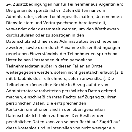
24. Zusatzbedingungen nur für Teilnehmer aus Argentinien:
Die genannten persönlichen Daten dürfen nur vom
Administrator, seinen Tochtergesellschaften, Unternehmen,
Dienstleistern und Vertragsnehmern bereitgestellt,
verwendet oder gesammelt werden, um den Wettbewerb
durchzuführen oder zu sonstigen in den
Datenschutzrichtlinien des Administrators beschriebenen
Zwecken, sowie dem durch Annahme dieser Bedingungen
gegebenen Einverständnis der Teilnehmer entsprechend.
Unter keinen Umständen dürfen persönliche
Teilnehmerdaten außer in diesen Fällen an Dritte
weitergegeben werden, sofern nicht gesetzlich erlaubt (z. B.
mit Erlaubnis des Teilnehmers, sofern anwendbar). Die
Teilnehmer können ihre Rechte in Bezug auf die vom
Administrator verarbeiteten persönlichen Daten geltend
machen, einschließlich ihres Rechts auf Zugang zu ihren
persönlichen Daten. Die entsprechenden
Kontaktinformationen sind in den oben genannten
Datenschutzrichtlinien zu finden. Der Besitzer der
persönlichen Daten kann von seinem Recht auf Zugriff auf
diese kostenlos und in Intervallen von nicht weniger als