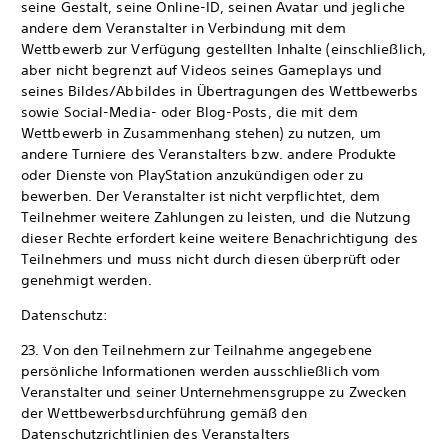
seine Gestalt, seine Online-ID, seinen Avatar und jegliche
andere dem Veranstalter in Verbindung mit dem
Wettbewerb zur Verfügung gestellten Inhalte (einschließlich,
aber nicht begrenzt auf Videos seines Gameplays und
seines Bildes/Abbildes in Übertragungen des Wettbewerbs
sowie Social-Media- oder Blog-Posts, die mit dem
Wettbewerb in Zusammenhang stehen) zu nutzen, um
andere Turniere des Veranstalters bzw. andere Produkte
oder Dienste von PlayStation anzukündigen oder zu
bewerben. Der Veranstalter ist nicht verpflichtet, dem
Teilnehmer weitere Zahlungen zu leisten, und die Nutzung
dieser Rechte erfordert keine weitere Benachrichtigung des
Teilnehmers und muss nicht durch diesen überprüft oder
genehmigt werden.
Datenschutz:
23. Von den Teilnehmern zur Teilnahme angegebene
persönliche Informationen werden ausschließlich vom
Veranstalter und seiner Unternehmensgruppe zu Zwecken
der Wettbewerbsdurchführung gemäß den
Datenschutzrichtlinien des Veranstalters