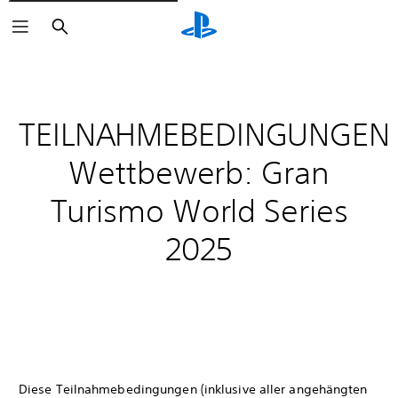
Suchen
TEILNAHMEBEDINGUNGEN
Wettbewerb: Gran
Turismo World Series
2025
Diese Teilnahmebedingungen (inklusive aller angehängten