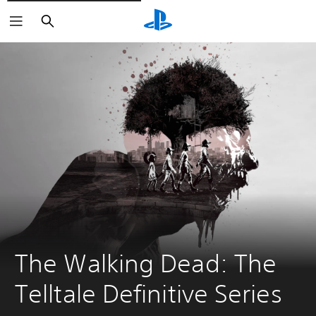
Suchen
The Walking Dead: The 
Telltale Definitive Series