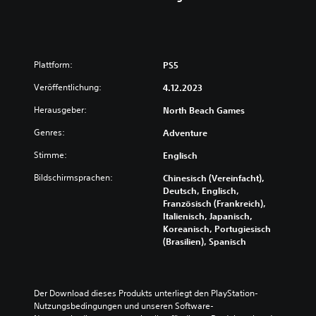
Plattform:
PS5
Veröffentlichung:
4.12.2023
Herausgeber:
North Beach Games
Genres:
Adventure
Stimme:
Englisch
Bildschirmsprachen:
Chinesisch (Vereinfacht),
Deutsch, Englisch,
Französisch (Frankreich),
Italienisch, Japanisch,
Koreanisch, Portugiesisch
(Brasilien), Spanisch
Der Download dieses Produkts unterliegt den PlayStation-
Nutzungsbedingungen und unseren Software-