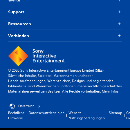
Support
Ressourcen
Verbinden
© 2026 Sony Interactive Entertainment Europe Limited (SIEE)
Sämtliche Inhalte, Spieltitel, Markennamen und/oder
Handelsaufmachungen, Warenzeichen, Designs und begleitendes
Bildmaterial sind Warenzeichen und/oder urheberrechtlich geschütztes
Material ihrer jeweiligen Besitzer. Alle Rechte vorbehalten.
Mehr Infos
Österreich
Rechtliche
Datenschutzrichtlinien
Website-
Sitemap
Co
Hinweise
Nutzungsbedingungen
Ri