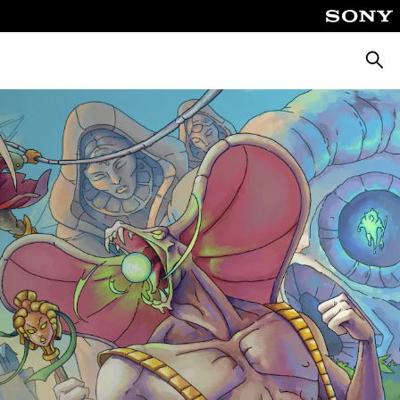
Suche