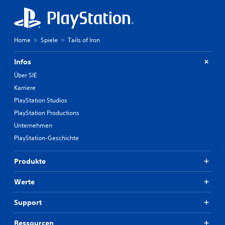
Home
Spiele
Tails of Iron
Infos
Über SIE
Karriere
PlayStation Studios
PlayStation Productions
Unternehmen
PlayStation-Geschichte
Produkte
Werte
Support
Ressourcen