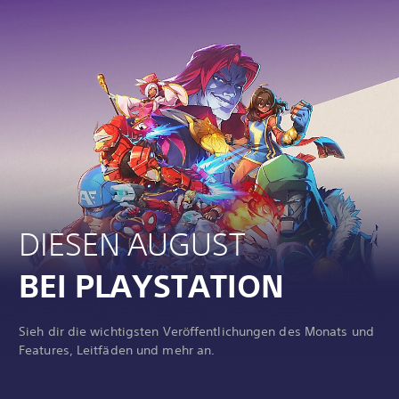
DIESEN AUGUST
BEI PLAYSTATION
Sieh dir die wichtigsten Veröffentlichungen des Monats und
Features, Leitfäden und mehr an.