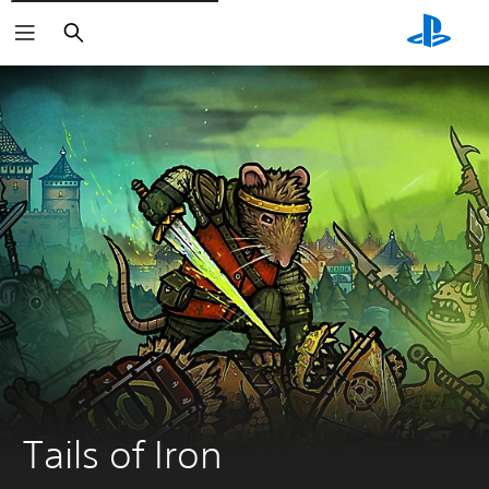
Suchen
Tails of Iron