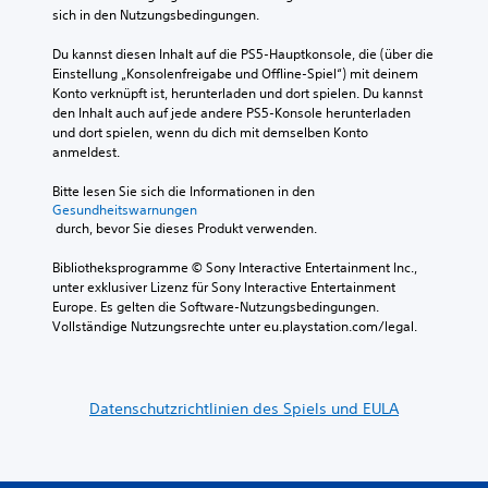
sich in den Nutzungsbedingungen.
Du kannst diesen Inhalt auf die PS5-Hauptkonsole, die (über die 
Einstellung „Konsolenfreigabe und Offline-Spiel“) mit deinem 
Konto verknüpft ist, herunterladen und dort spielen. Du kannst 
den Inhalt auch auf jede andere PS5-Konsole herunterladen 
und dort spielen, wenn du dich mit demselben Konto 
anmeldest.
Bitte lesen Sie sich die Informationen in den 
Gesundheitswarnungen
 durch, bevor Sie dieses Produkt verwenden.
Bibliotheksprogramme © Sony Interactive Entertainment Inc., 
unter exklusiver Lizenz für Sony Interactive Entertainment 
Europe. Es gelten die Software-Nutzungsbedingungen. 
Vollständige Nutzungsrechte unter eu.playstation.com/legal.
Datenschutzrichtlinien des Spiels und EULA