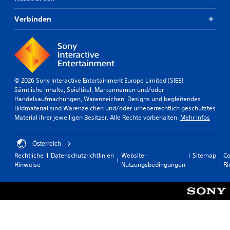
Verbinden
© 2026 Sony Interactive Entertainment Europe Limited (SIEE)
Sämtliche Inhalte, Spieltitel, Markennamen und/oder
Handelsaufmachungen, Warenzeichen, Designs und begleitendes
Bildmaterial sind Warenzeichen und/oder urheberrechtlich geschütztes
Material ihrer jeweiligen Besitzer. Alle Rechte vorbehalten.
Mehr Infos
Österreich
Rechtliche
Datenschutzrichtlinien
Website-
Sitemap
Co
Hinweise
Nutzungsbedingungen
Ri