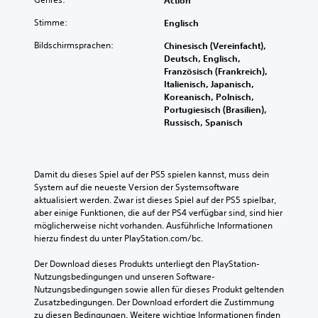
Stimme:
Englisch
Bildschirmsprachen:
Chinesisch (Vereinfacht),
Deutsch, Englisch,
Französisch (Frankreich),
Italienisch, Japanisch,
Koreanisch, Polnisch,
Portugiesisch (Brasilien),
Russisch, Spanisch
Damit du dieses Spiel auf der PS5 spielen kannst, muss dein 
System auf die neueste Version der Systemsoftware 
aktualisiert werden. Zwar ist dieses Spiel auf der PS5 spielbar, 
aber einige Funktionen, die auf der PS4 verfügbar sind, sind hier 
möglicherweise nicht vorhanden. Ausführliche Informationen 
hierzu findest du unter PlayStation.com/bc.
Der Download dieses Produkts unterliegt den PlayStation-
Nutzungsbedingungen und unseren Software-
Nutzungsbedingungen sowie allen für dieses Produkt geltenden 
Zusatzbedingungen. Der Download erfordert die Zustimmung 
zu diesen Bedingungen. Weitere wichtige Informationen finden 