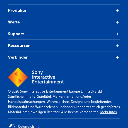
Produkte
Werte
Support
Ressourcen
Verbinden
© 2026 Sony Interactive Entertainment Europe Limited (SIEE)
Sämtliche Inhalte, Spieltitel, Markennamen und/oder
Handelsaufmachungen, Warenzeichen, Designs und begleitendes
Bildmaterial sind Warenzeichen und/oder urheberrechtlich geschütztes
Material ihrer jeweiligen Besitzer. Alle Rechte vorbehalten.
Mehr Infos
Österreich