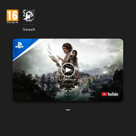
Gewalt