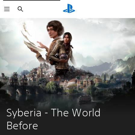
Suchen
Syberia - The World 
Before