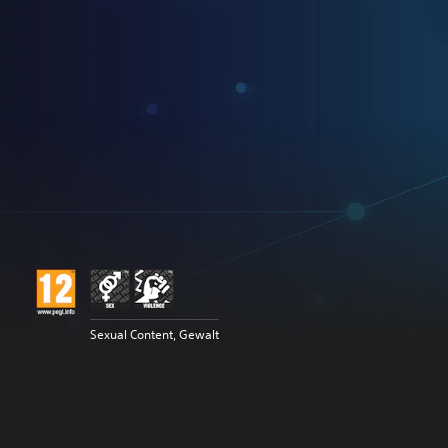
Sexual Content, Gewalt