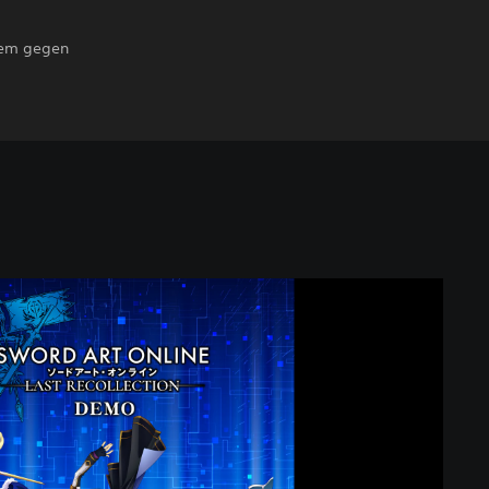
stem gegen