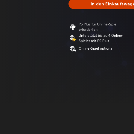
In den Einkaufswag
PS Plus für Online-Spiel
erforderlich
Unterstützt bis zu 4 Online-
Spieler mit PS Plus
Online-Spiel optional