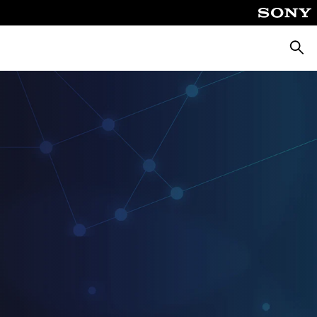
Suche