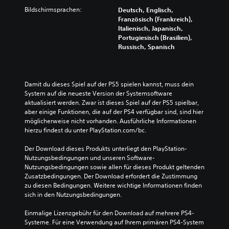
Bildschirmsprachen:
Deutsch, Englisch,
Französisch (Frankreich),
Italienisch, Japanisch,
Portugiesisch (Brasilien),
Russisch, Spanisch
Damit du dieses Spiel auf der PS5 spielen kannst, muss dein 
System auf die neueste Version der Systemsoftware 
aktualisiert werden. Zwar ist dieses Spiel auf der PS5 spielbar, 
aber einige Funktionen, die auf der PS4 verfügbar sind, sind hier 
möglicherweise nicht vorhanden. Ausführliche Informationen 
hierzu findest du unter PlayStation.com/bc.
Der Download dieses Produkts unterliegt den PlayStation-
Nutzungsbedingungen und unseren Software-
Nutzungsbedingungen sowie allen für dieses Produkt geltenden 
Zusatzbedingungen. Der Download erfordert die Zustimmung 
zu diesen Bedingungen. Weitere wichtige Informationen finden 
sich in den Nutzungsbedingungen.
Einmalige Lizenzgebühr für den Download auf mehrere PS4-
Systeme. Für eine Verwendung auf Ihrem primären PS4-System 