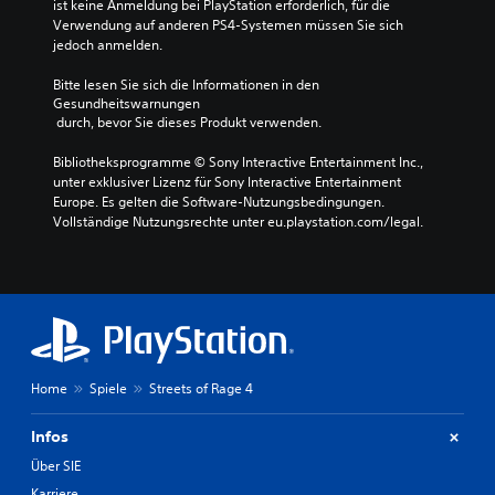
ist keine Anmeldung bei PlayStation erforderlich, für die 
Verwendung auf anderen PS4-Systemen müssen Sie sich 
jedoch anmelden.
Bitte lesen Sie sich die Informationen in den 
Gesundheitswarnungen
 durch, bevor Sie dieses Produkt verwenden.
Bibliotheksprogramme © Sony Interactive Entertainment Inc., 
unter exklusiver Lizenz für Sony Interactive Entertainment 
Europe. Es gelten die Software-Nutzungsbedingungen. 
Vollständige Nutzungsrechte unter eu.playstation.com/legal.
Home
Spiele
Streets of Rage 4
Infos
Über SIE
Karriere