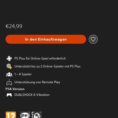
€24,99
In den Einkaufswagen
PS Plus für Online-Spiel erforderlich
Unterstützt bis zu 2 Online-Spieler mit PS Plus
1 – 4 Spieler
Unterstützung von Remote Play
PS4-Version
DUALSHOCK 4-Vibration