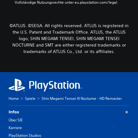
Vollständige Nutzungsrechte unter eu.playstation.com/legal.
©ATLUS. ©SEGA. All rights reserved. ATLUS is registered in
the U.S. Patent and Trademark Office. ATLUS, the ATLUS
logo, SHIN MEGAMI TENSEI, SHIN MEGAMI TENSEI
NOCTURNE and SMT are either registered trademarks or
trademarks of ATLUS Co., Ltd. or its affiliates.
Home
Spiele
Shin Megami Tensei III Nocturne - HD Remaster
Infos
Über SIE
Karriere
PlayStation Studios