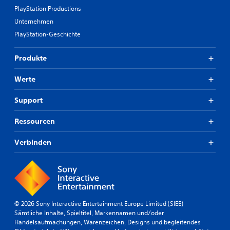
PlayStation Productions
Unternehmen
PlayStation-Geschichte
Produkte
Werte
Support
Ressourcen
Verbinden
© 2026 Sony Interactive Entertainment Europe Limited (SIEE)
Sämtliche Inhalte, Spieltitel, Markennamen und/oder
Handelsaufmachungen, Warenzeichen, Designs und begleitendes