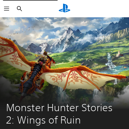
Suchen
Monster Hunter Stories 
2: Wings of Ruin