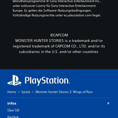
Bibliotheksprogramme © Sony Interactive Entertainment Inc., 
unter exklusiver Lizenz für Sony Interactive Entertainment 
Europe. Es gelten die Software-Nutzungsbedingungen. 
Vollständige Nutzungsrechte unter eu.playstation.com/legal.
©CAPCOM
MONSTER HUNTER STORIES is a trademark and/or
registered trademark of CAPCOM CO., LTD. and/or its
subsidiaries in the U.S. and/or other countries.
Home
Spiele
Monster Hunter Stories 2: Wings of Ruin
Infos
Über SIE
Karriere