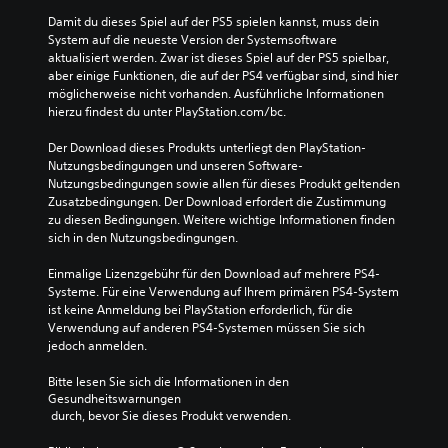
Damit du dieses Spiel auf der PS5 spielen kannst, muss dein 
System auf die neueste Version der Systemsoftware 
aktualisiert werden. Zwar ist dieses Spiel auf der PS5 spielbar, 
aber einige Funktionen, die auf der PS4 verfügbar sind, sind hier 
möglicherweise nicht vorhanden. Ausführliche Informationen 
hierzu findest du unter PlayStation.com/bc.
Der Download dieses Produkts unterliegt den PlayStation-
Nutzungsbedingungen und unseren Software-
Nutzungsbedingungen sowie allen für dieses Produkt geltenden 
Zusatzbedingungen. Der Download erfordert die Zustimmung 
zu diesen Bedingungen. Weitere wichtige Informationen finden 
sich in den Nutzungsbedingungen.
Einmalige Lizenzgebühr für den Download auf mehrere PS4-
Systeme. Für eine Verwendung auf Ihrem primären PS4-System 
ist keine Anmeldung bei PlayStation erforderlich, für die 
Verwendung auf anderen PS4-Systemen müssen Sie sich 
jedoch anmelden.
Bitte lesen Sie sich die Informationen in den 
Gesundheitswarnungen
 durch, bevor Sie dieses Produkt verwenden.