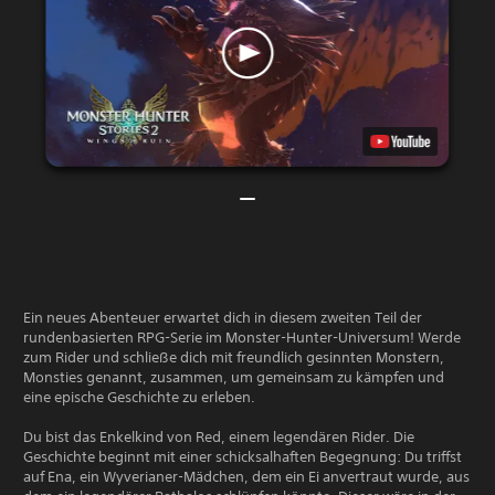
Ein neues Abenteuer erwartet dich in diesem zweiten Teil der
rundenbasierten RPG-Serie im Monster-Hunter-Universum! Werde
zum Rider und schließe dich mit freundlich gesinnten Monstern,
Monsties genannt, zusammen, um gemeinsam zu kämpfen und
eine epische Geschichte zu erleben.
Du bist das Enkelkind von Red, einem legendären Rider. Die
Geschichte beginnt mit einer schicksalhaften Begegnung: Du triffst
auf Ena, ein Wyverianer-Mädchen, dem ein Ei anvertraut wurde, aus