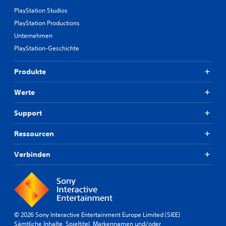
PlayStation Studios
PlayStation Productions
Unternehmen
PlayStation-Geschichte
Produkte
Werte
Support
Ressourcen
Verbinden
© 2026 Sony Interactive Entertainment Europe Limited (SIEE)
Sämtliche Inhalte, Spieltitel, Markennamen und/oder