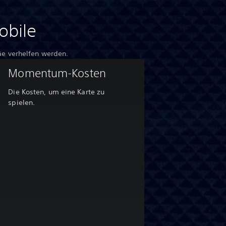
obile
häe verhelfen werden.
Momentum-Kosten
Die Kosten, um eine Karte zu
spielen.