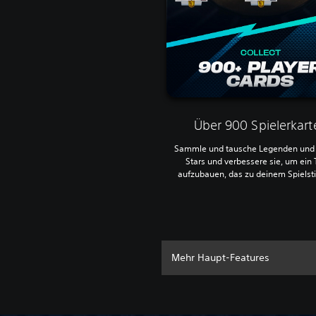
Über 900 Spielerkart
Sammle und tausche Legenden und 
Stars und verbessere sie, um ein
aufzubauen, das zu deinem Spielstil
Mehr Haupt-Features