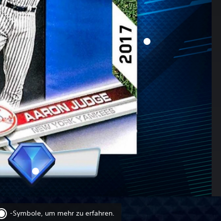
-Symbole, um mehr zu erfahren.