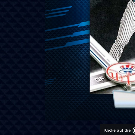
Klicke auf die