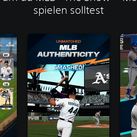
spielen solltest