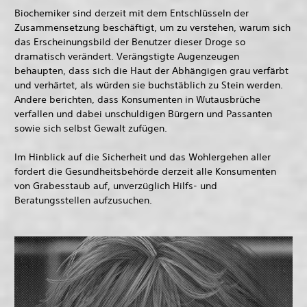
Biochemiker sind derzeit mit dem Entschlüsseln der
Zusammensetzung beschäftigt, um zu verstehen, warum sich
das Erscheinungsbild der Benutzer dieser Droge so
dramatisch verändert. Verängstigte Augenzeugen
behaupten, dass sich die Haut der Abhängigen grau verfärbt
und verhärtet, als würden sie buchstäblich zu Stein werden.
Andere berichten, dass Konsumenten in Wutausbrüche
verfallen und dabei unschuldigen Bürgern und Passanten
sowie sich selbst Gewalt zufügen.
Im Hinblick auf die Sicherheit und das Wohlergehen aller
fordert die Gesundheitsbehörde derzeit alle Konsumenten
von Grabesstaub auf, unverzüglich Hilfs- und
Beratungsstellen aufzusuchen.