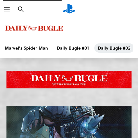
Suchen
Marvel's Spider-Man
Daily Bugle #01
Daily Bugle #02