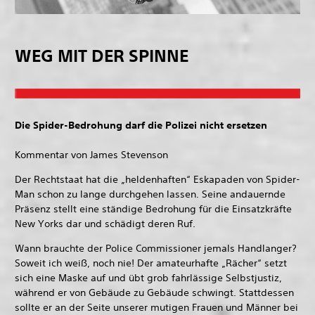
WEG MIT DER SPINNE
Die Spider-Bedrohung darf die Polizei nicht ersetzen
Kommentar von James Stevenson
Der Rechtstaat hat die „heldenhaften“ Eskapaden von Spider-
Man schon zu lange durchgehen lassen. Seine andauernde
Präsenz stellt eine ständige Bedrohung für die Einsatzkräfte
New Yorks dar und schädigt deren Ruf.
Wann brauchte der Police Commissioner jemals Handlanger?
Soweit ich weiß, noch nie! Der amateurhafte „Rächer“ setzt
sich eine Maske auf und übt grob fahrlässige Selbstjustiz,
während er von Gebäude zu Gebäude schwingt. Stattdessen
sollte er an der Seite unserer mutigen Frauen und Männer bei