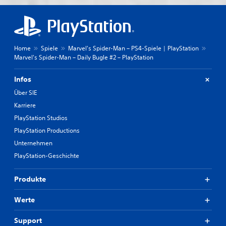
Home
Spiele
Marvel's Spider-Man – PS4-Spiele | PlayStation
Marvel's Spider-Man – Daily Bugle #2 – PlayStation
Infos
Über SIE
Karriere
PlayStation Studios
PlayStation Productions
Unternehmen
PlayStation-Geschichte
Produkte
Werte
Support