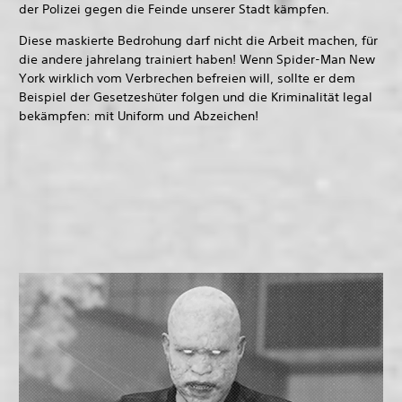
der Polizei gegen die Feinde unserer Stadt kämpfen.
Diese maskierte Bedrohung darf nicht die Arbeit machen, für
die andere jahrelang trainiert haben! Wenn Spider-Man New
York wirklich vom Verbrechen befreien will, sollte er dem
Beispiel der Gesetzeshüter folgen und die Kriminalität legal
bekämpfen: mit Uniform und Abzeichen!