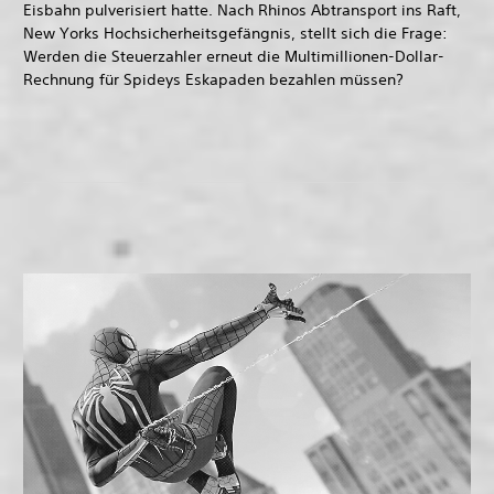
Eisbahn pulverisiert hatte. Nach Rhinos Abtransport ins Raft,
New Yorks Hochsicherheitsgefängnis, stellt sich die Frage:
Werden die Steuerzahler erneut die Multimillionen-Dollar-
Rechnung für Spideys Eskapaden bezahlen müssen?