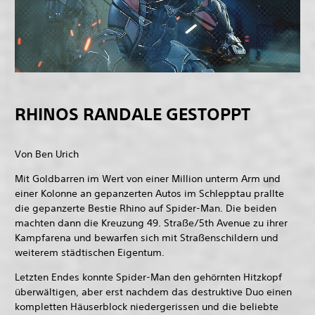
RHINOS RANDALE GESTOPPT
Von Ben Urich
Mit Goldbarren im Wert von einer Million unterm Arm und
einer Kolonne an gepanzerten Autos im Schlepptau prallte
die gepanzerte Bestie Rhino auf Spider-Man. Die beiden
machten dann die Kreuzung 49. Straße/5th Avenue zu ihrer
Kampfarena und bewarfen sich mit Straßenschildern und
weiterem städtischen Eigentum.
Letzten Endes konnte Spider-Man den gehörnten Hitzkopf
überwältigen, aber erst nachdem das destruktive Duo einen
kompletten Häuserblock niedergerissen und die beliebte