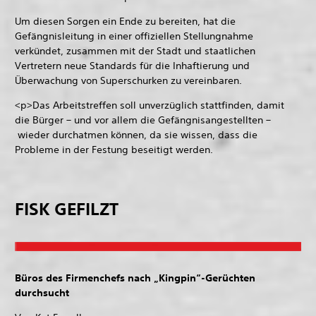
Um diesen Sorgen ein Ende zu bereiten, hat die
Gefängnisleitung in einer offiziellen Stellungnahme
verkündet, zusammen mit der Stadt und staatlichen
Vertretern neue Standards für die Inhaftierung und
Überwachung von Superschurken zu vereinbaren.
<p>Das Arbeitstreffen soll unverzüglich stattfinden, damit
die Bürger – und vor allem die Gefängnisangestellten –
wieder durchatmen können, da sie wissen, dass die
Probleme in der Festung beseitigt werden.
FISK GEFILZT
Büros des Firmenchefs nach „Kingpin“-Gerüchten
durchsucht