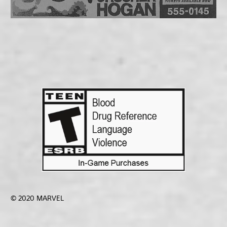
© 2020 MARVEL