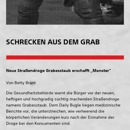
SCHRECKEN AUS DEM GRAB
Neue Straßendroge Grabesstaub erschafft „Monster“
Von Betty Brant
Die Gesundheitsbehörde warnt die Bürger vor der neuen,
heftigen und hochgradig süchtig machenden Straßendroge
namens Grabesstaub. Dem Daily Bugle liegen medizinische
Berichte vor, die unterstreichen, wie verheerend die
körperlichen Veränderungen kurz nach der Einnahme der
Droge bei den Konsumenten sind.