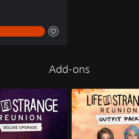
Add-ons