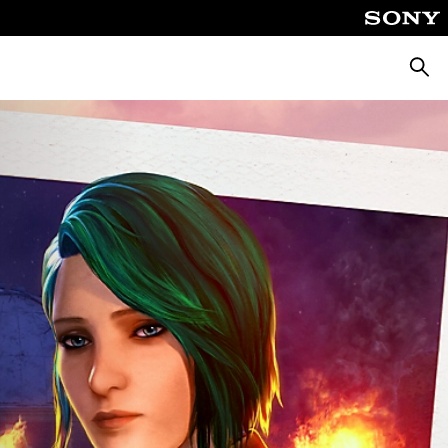
Suche