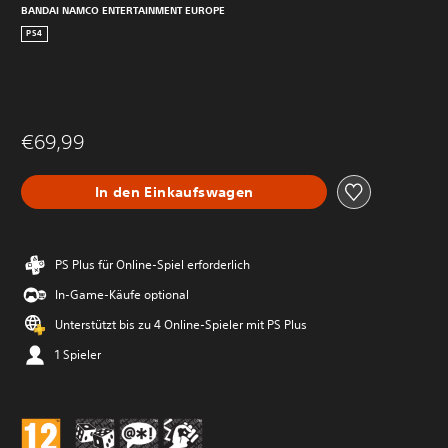
BANDAI NAMCO ENTERTAINMENT EUROPE
PS4
€69,99
In den Einkaufswagen
PS Plus für Online-Spiel erforderlich
In-Game-Käufe optional
Unterstützt bis zu 4 Online-Spieler mit PS Plus
1 Spieler