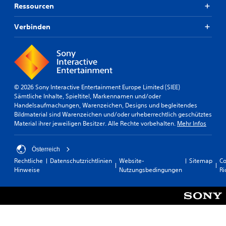
Ressourcen
Verbinden
© 2026 Sony Interactive Entertainment Europe Limited (SIEE)
Sämtliche Inhalte, Spieltitel, Markennamen und/oder
Handelsaufmachungen, Warenzeichen, Designs und begleitendes
Bildmaterial sind Warenzeichen und/oder urheberrechtlich geschütztes
Material ihrer jeweiligen Besitzer. Alle Rechte vorbehalten.
Mehr Infos
Österreich
Rechtliche
Datenschutzrichtlinien
Website-
Sitemap
Co
Hinweise
Nutzungsbedingungen
Ri