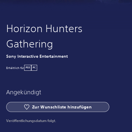
Horizon Hunters
Gathering
Sony Interactive Entertainment
Erhältlich für
PS5
PC
Angekündigt
Zur Wunschliste hinzufügen
Veröffentlichungsdatum folgt.