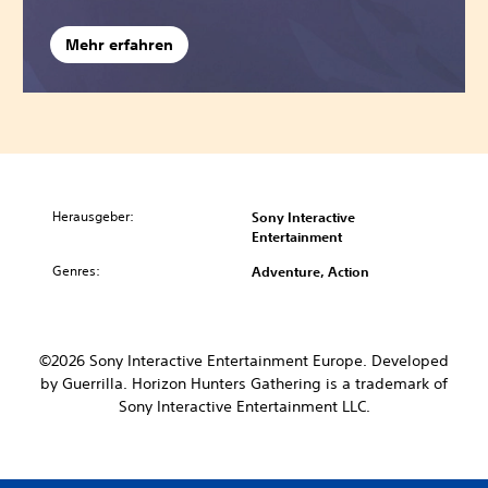
Mehr erfahren
Herausgeber:
Sony Interactive
Entertainment
Genres:
Adventure, Action
©2026 Sony Interactive Entertainment Europe. Developed
by Guerrilla. Horizon Hunters Gathering is a trademark of
Sony Interactive Entertainment LLC.