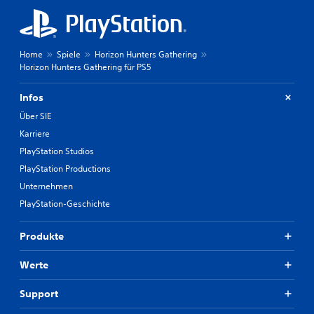
Home
Spiele
Horizon Hunters Gathering
Horizon Hunters Gathering für PS5
Infos
Über SIE
Karriere
PlayStation Studios
PlayStation Productions
Unternehmen
PlayStation-Geschichte
Produkte
Werte
Support