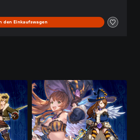
In den Einkaufswagen