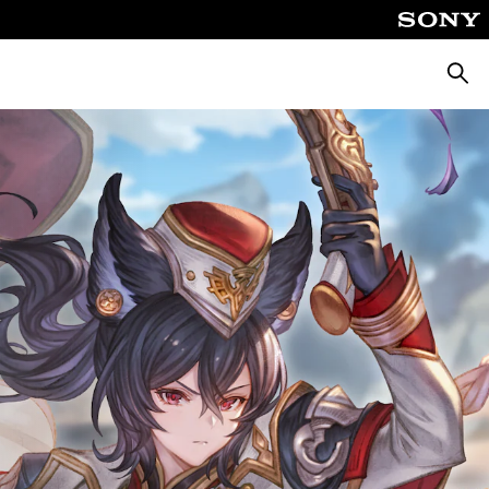
Suche