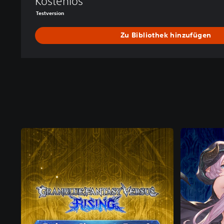
Kostenlos
Testversion
Zu Bibliothek hinzufügen