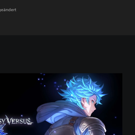
geändert