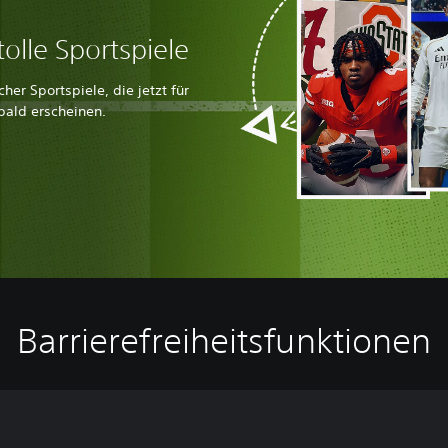
olle Sportspiele
er Sportspiele, die jetzt für
bald erscheinen.
Barrierefreiheitsfunktionen