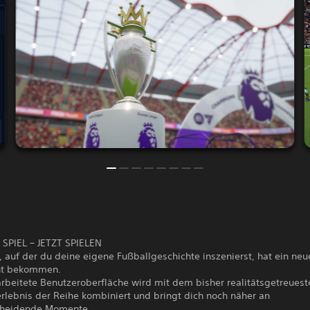
SPIEL – JETZT SPIELEN
 auf der du deine eigene Fußballgeschichte inszenierst, hat ein neu
t bekommen.
rbeitete Benutzeroberfläche wird mit dem bisher realitätsgetreuest
rlebnis der Reihe kombiniert und bringt dich noch näher an
cheidende Momente.