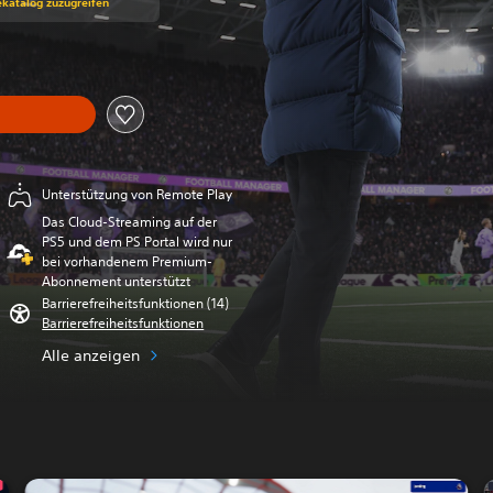
ekatalog zuzugreifen
Unterstützung von Remote Play
Das Cloud-Streaming auf der
PS5 und dem PS Portal wird nur
bei vorhandenem Premium-
Abonnement unterstützt
Barrierefreiheitsfunktionen (14)
Barrierefreiheitsfunktionen
Alle anzeigen