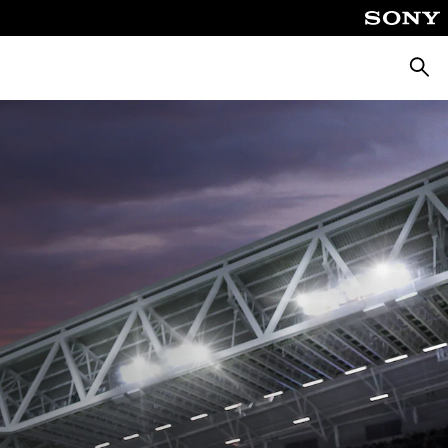
Suche