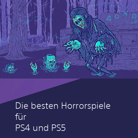
Die besten Horrorspiele
für
PS4 und PS5