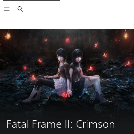
Suchen
Fatal Frame II: Crimson