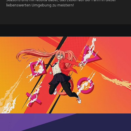
liebenswerten Umgebung zu meistern!