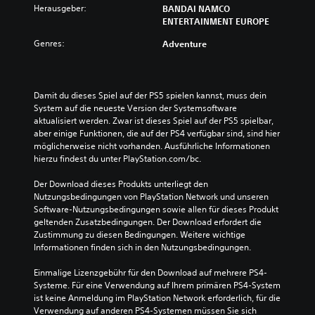
Herausgeber:
BANDAI NAMCO
ENTERTAINMENT EUROPE
Genres:
Adventure
Damit du dieses Spiel auf der PS5 spielen kannst, muss dein 
System auf die neueste Version der Systemsoftware 
aktualisiert werden. Zwar ist dieses Spiel auf der PS5 spielbar, 
aber einige Funktionen, die auf der PS4 verfügbar sind, sind hier 
möglicherweise nicht vorhanden. Ausführliche Informationen 
hierzu findest du unter PlayStation.com/bc.
Der Download dieses Produkts unterliegt den 
Nutzungsbedingungen von PlayStation Network und unseren 
Software-Nutzungsbedingungen sowie allen für dieses Produkt 
geltenden Zusatzbedingungen. Der Download erfordert die 
Zustimmung zu diesen Bedingungen. Weitere wichtige 
Informationen finden sich in den Nutzungsbedingungen.
Einmalige Lizenzgebühr für den Download auf mehrere PS4-
Systeme. Für eine Verwendung auf Ihrem primären PS4-System 
ist keine Anmeldung im PlayStation Network erforderlich, für die 
Verwendung auf anderen PS4-Systemen müssen Sie sich 