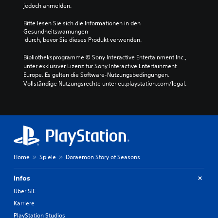
jedoch anmelden.
Bitte lesen Sie sich die Informationen in den 
Gesundheitswarnungen
 durch, bevor Sie dieses Produkt verwenden.
Bibliotheksprogramme © Sony Interactive Entertainment Inc., 
unter exklusiver Lizenz für Sony Interactive Entertainment 
Europe. Es gelten die Software-Nutzungsbedingungen. 
Vollständige Nutzungsrechte unter eu.playstation.com/legal.
Home
Spiele
Doraemon Story of Seasons
Infos
Über SIE
Karriere
PlayStation Studios