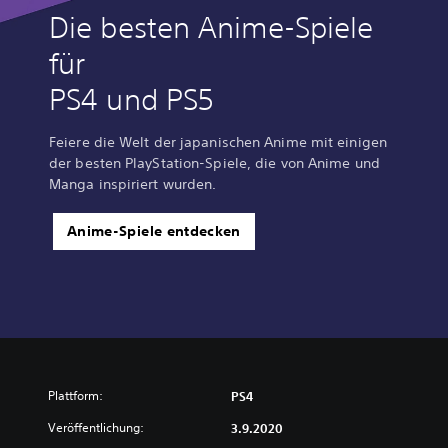
Die besten Anime-Spiele
für
PS4 und PS5
Feiere die Welt der japanischen Anime mit einigen
der besten PlayStation-Spiele, die von Anime und
Manga inspiriert wurden.
Anime-Spiele entdecken
Plattform:
PS4
Veröffentlichung:
3.9.2020