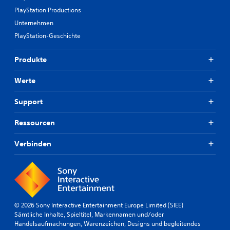
PlayStation Productions
Unternehmen
PlayStation-Geschichte
Produkte
Werte
Support
Ressourcen
Verbinden
© 2026 Sony Interactive Entertainment Europe Limited (SIEE)
Sämtliche Inhalte, Spieltitel, Markennamen und/oder
Handelsaufmachungen, Warenzeichen, Designs und begleitendes