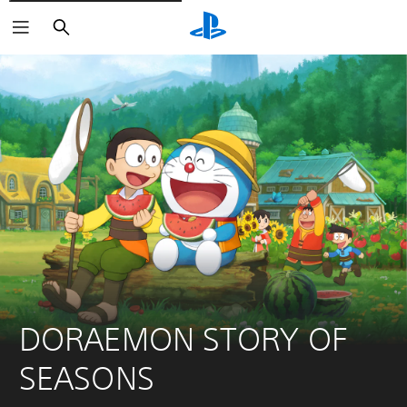
Suchen
DORAEMON STORY OF 
SEASONS