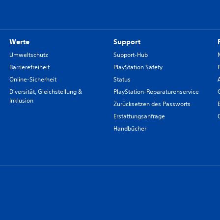
Werte
Support
Umweltschutz
Support-Hub
Barrierefreiheit
PlayStation Safety
Online-Sicherheit
Status
Diversität, Gleichstellung &
PlayStation-Reparaturenservice
Inklusion
Zurücksetzen des Passworts
Erstattungsanfrage
Handbücher