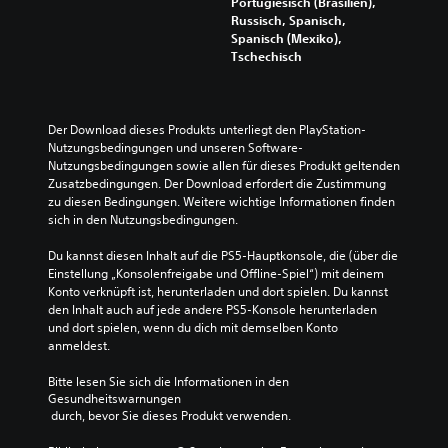
Portugiesisch (Brasilien),
Russisch, Spanisch,
Spanisch (Mexiko),
Tschechisch
Der Download dieses Produkts unterliegt den PlayStation-
Nutzungsbedingungen und unseren Software-
Nutzungsbedingungen sowie allen für dieses Produkt geltenden 
Zusatzbedingungen. Der Download erfordert die Zustimmung 
zu diesen Bedingungen. Weitere wichtige Informationen finden 
sich in den Nutzungsbedingungen.
Du kannst diesen Inhalt auf die PS5-Hauptkonsole, die (über die 
Einstellung „Konsolenfreigabe und Offline-Spiel“) mit deinem 
Konto verknüpft ist, herunterladen und dort spielen. Du kannst 
den Inhalt auch auf jede andere PS5-Konsole herunterladen 
und dort spielen, wenn du dich mit demselben Konto 
anmeldest.
Bitte lesen Sie sich die Informationen in den 
Gesundheitswarnungen
 durch, bevor Sie dieses Produkt verwenden.