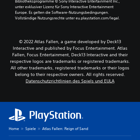
Bibliotheksprogramme © Sony Interactive Entertainment Inc., 
unter exklusiver Lizenz für Sony Interactive Entertainment 
Europe. Es gelten die Software-Nutzungsbedingungen. 
Vollständige Nutzungsrechte unter eu.playstation.com/legal.
© 2022 Atlas Fallen, a game developed by Deck13
Interactive and published by Focus Entertainment. Atlas
Fallen, Focus Entertainment, Deck13 Interactive and their
respective logos are trademarks or registered trademarks.
All other trademarks, registered trademarks or their logos
belong to their respective owners. All rights reserved.
Datenschutzrichtlinien des Spiels und EULA
Home
Spiele
Atlas Fallen: Reign of Sand