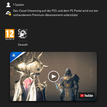
1 Spieler
Das Cloud-Streaming auf der PS5 und dem PS Portal wird nur bei
vorhandenem Premium-Abonnement unterstützt
Gewalt