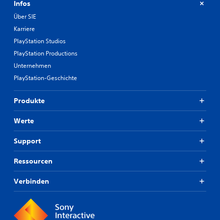
Infos
Über SIE
Karriere
PlayStation Studios
PlayStation Productions
Unternehmen
PlayStation-Geschichte
Produkte
Werte
Support
Ressourcen
Verbinden