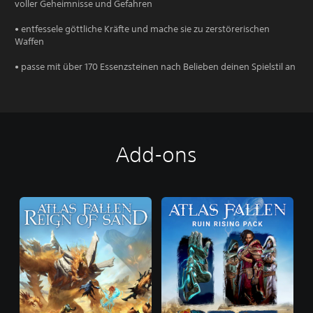
voller Geheimnisse und Gefahren
• entfessele göttliche Kräfte und mache sie zu zerstörerischen
Waffen
• passe mit über 170 Essenzsteinen nach Belieben deinen Spielstil an
Add-ons