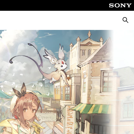
Suche