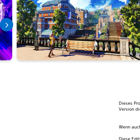
Dieses Pro
Version di
Wenn auch
Diese Edit