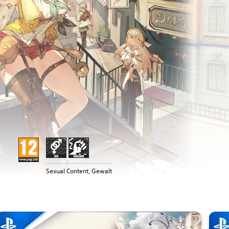
Sexual Content, Gewalt