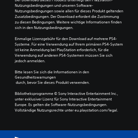
Nutzungsbedingungen und unseren Software-
Nutzungsbedingungen sowie allen für dieses Produkt geltenden 
Zusatzbedingungen. Der Download erfordert die Zustimmung 
zu diesen Bedingungen. Weitere wichtige Informationen finden 
sich in den Nutzungsbedingungen.
Einmalige Lizenzgebühr für den Download auf mehrere PS4-
Systeme. Für eine Verwendung auf Ihrem primären PS4-System 
ist keine Anmeldung bei PlayStation erforderlich, für die 
Verwendung auf anderen PS4-Systemen müssen Sie sich 
jedoch anmelden.
Bitte lesen Sie sich die Informationen in den 
Gesundheitswarnungen
 durch, bevor Sie dieses Produkt verwenden.
Bibliotheksprogramme © Sony Interactive Entertainment Inc., 
unter exklusiver Lizenz für Sony Interactive Entertainment 
Europe. Es gelten die Software-Nutzungsbedingungen. 
Vollständige Nutzungsrechte unter eu.playstation.com/legal.