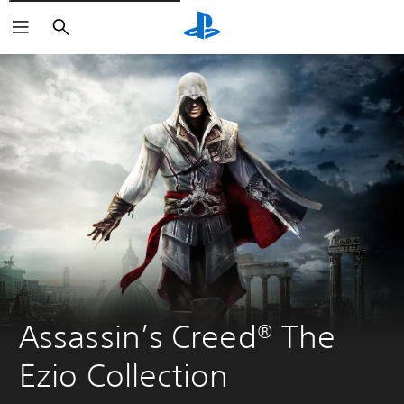
Suchen
Assassin’s Creed® The 
Ezio Collection