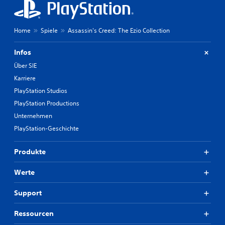
Home
Spiele
Assassin's Creed: The Ezio Collection
Infos
Über SIE
Karriere
PlayStation Studios
PlayStation Productions
Unternehmen
PlayStation-Geschichte
Produkte
Werte
Support
Ressourcen