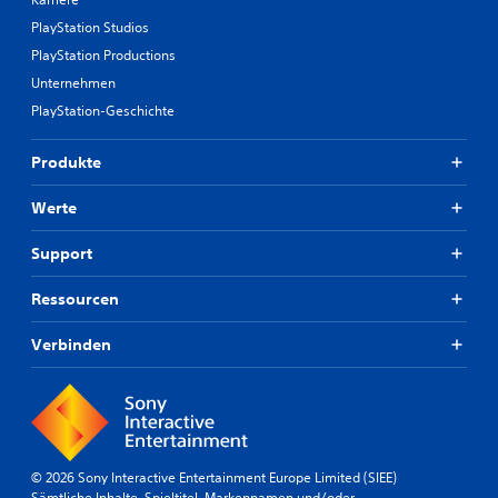
PlayStation Studios
PlayStation Productions
Unternehmen
PlayStation-Geschichte
Produkte
Werte
Support
Ressourcen
Verbinden
© 2026 Sony Interactive Entertainment Europe Limited (SIEE)
Sämtliche Inhalte, Spieltitel, Markennamen und/oder