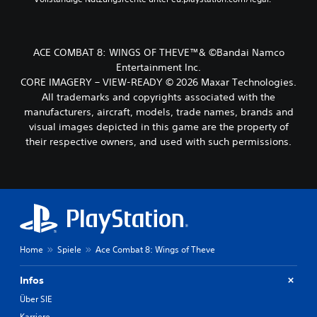
ACE COMBAT 8: WINGS OF THEVE™& ©Bandai Namco
Entertainment Inc.
CORE IMAGERY – VIEW-READY © 2026 Maxar Technologies.
All trademarks and copyrights associated with the
manufacturers, aircraft, models, trade names, brands and
visual images depicted in this game are the property of
their respective owners, and used with such permissions.
Home
Spiele
Ace Combat 8: Wings of Theve
Infos
Über SIE
Karriere