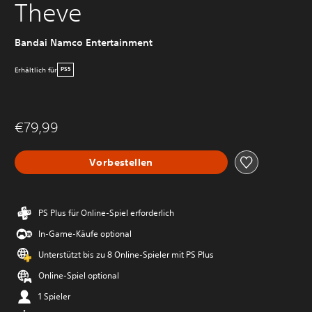
Theve
Bandai Namco Entertainment
Erhältlich für
PS5
€79,99
Vorbestellen
PS Plus für Online-Spiel erforderlich
In-Game-Käufe optional
Unterstützt bis zu 8 Online-Spieler mit PS Plus
Online-Spiel optional
1 Spieler