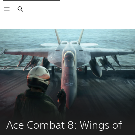
Suchen
Ace Combat 8: Wings of