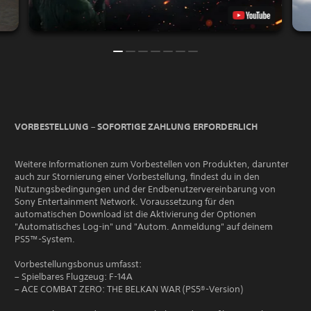
VORBESTELLUNG – SOFORTIGE ZAHLUNG ERFORDERLICH
Weitere Informationen zum Vorbestellen von Produkten, darunter
auch zur Stornierung einer Vorbestellung, findest du in den
Nutzungsbedingungen und der Endbenutzervereinbarung von
Sony Entertainment Network. Voraussetzung für den
automatischen Download ist die Aktivierung der Optionen
"Automatisches Log-in" und "Autom. Anmeldung" auf deinem
PS5™-System.
Vorbestellungsbonus umfasst:
– Spielbares Flugzeug: F-14A
– ACE COMBAT ZERO: THE BELKAN WAR (PS5®-Version)