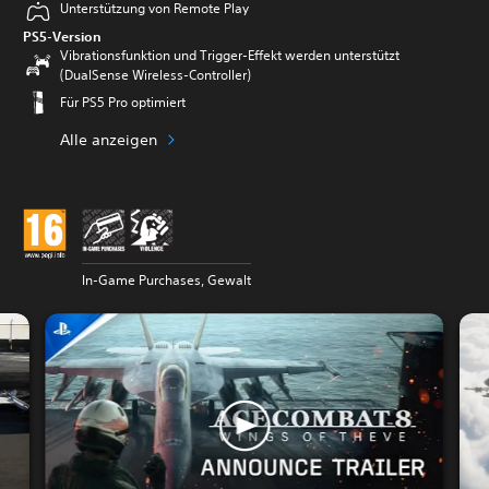
Unterstützung von Remote Play
PS5-Version
Vibrationsfunktion und Trigger-Effekt werden unterstützt
(DualSense Wireless-Controller)
Für PS5 Pro optimiert
Alle anzeigen
In-Game Purchases, Gewalt