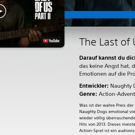
The Last of 
Darauf kannst du dic
das keine Angst hat, d
Emotionen auf die Pro
Entwickler:
Naughty 
Genre:
Action-Advent
Was ist der wahre Preis der 
Naughty Dogs emotional vie
wieder völlig überraschende
Hits von 2013. Dieses meiste
Action-Spiel ist ein audiovi