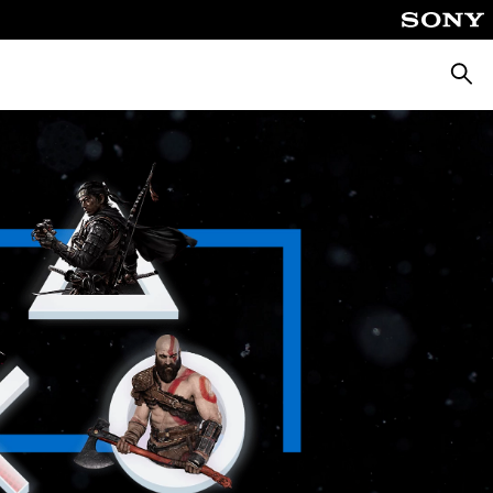
Suche