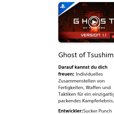
Ghost of Tsushi
Darauf kannst du dich
freuen:
Individuelles
Zusammenstellen von
Fertigkeiten, Waffen und
Taktiken für ein einzigarti
packendes Kampferlebnis.
Entwickler:
Sucker Punch