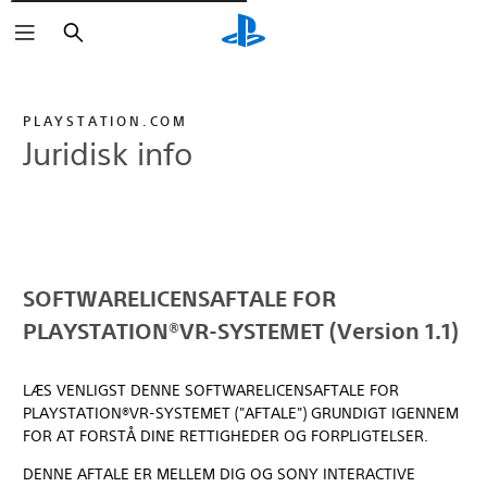
Søg
PLAYSTATION.COM
Juridisk info
SOFTWARELICENSAFTALE FOR
PLAYSTATION®VR-SYSTEMET (Version 1.1)
LÆS VENLIGST DENNE SOFTWARELICENSAFTALE FOR
PLAYSTATION®VR-SYSTEMET ("AFTALE") GRUNDIGT IGENNEM
FOR AT FORSTÅ DINE RETTIGHEDER OG FORPLIGTELSER.
DENNE AFTALE ER MELLEM DIG OG SONY INTERACTIVE