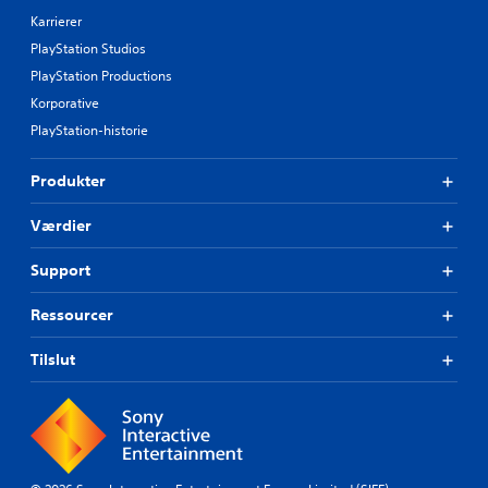
Karrierer
PlayStation Studios
PlayStation Productions
Korporative
PlayStation-historie
Produkter
Værdier
Support
Ressourcer
Tilslut