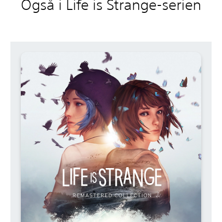
Også i Life is Strange-serien