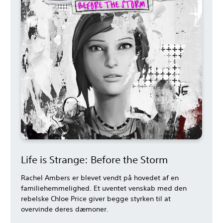
Life is Strange: Before the Storm
Rachel Ambers er blevet vendt på hovedet af en
familiehemmelighed. Et uventet venskab med den
rebelske Chloe Price giver begge styrken til at
overvinde deres dæmoner.