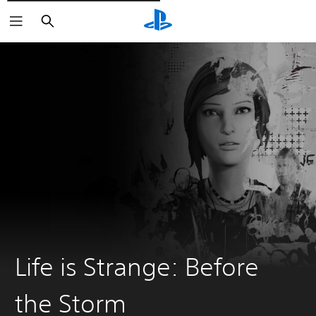
Søg
Life is Strange: Before
the Storm