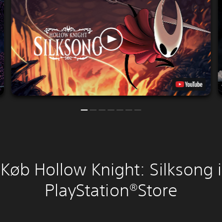
Køb Hollow Knight: Silksong i
PlayStation®Store