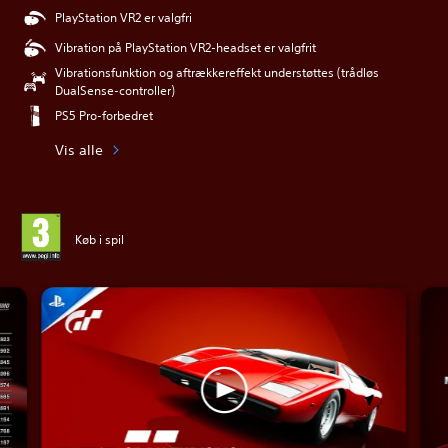
PlayStation VR2 er valgfri
Vibration på PlayStation VR2-headset er valgfrit
Vibrationsfunktion og aftrækkereffekt understøttes (trådløs
DualSense-controller)
PS5 Pro-forbedret
Vis alle
Køb i spil