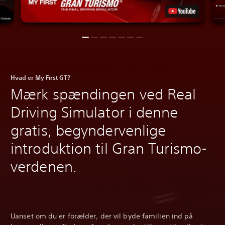
Hvad er My First GT?
Mærk spændingen ved Real
Driving Simulator i denne
gratis, begyndervenlige
introduktion til Gran Turismo-
verdenen.
Uanset om du er forælder, der vil byde familien ind på