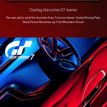
Opdag klassiske GT-baner
Kør ræs på to ud af tre ikoniske Gran Turismo-baner: Kyoto Driving Park,
Deep Forest Raceway og Trial Mountain Circuit.