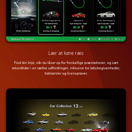
Lær at køre ræs
Find din linje, når du låser op for forskellige præstationer, og sæt
rekordtider i en række udfordringer, inklusive tre løbsbegivenheder,
tidskørsler og licensprøver.