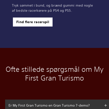
Tryk sømmet i bund, og brænd gummi med nogle
af bedste racerkørere på PS4 og PS5.
Find flere racerspil
Ofte stillede spørgsmål om My
First Gran Turismo
Er My First Gran Turismo en Gran Turismo 7-demo?