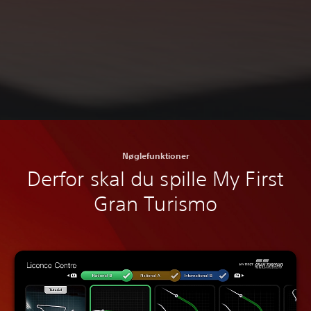
Nøglefunktioner
Derfor skal du spille My First
Gran Turismo