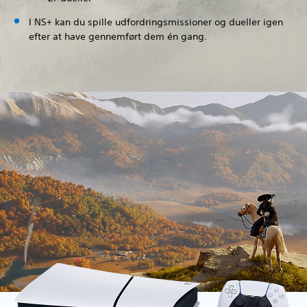
I NS+ kan du spille udfordringsmissioner og dueller igen
efter at have gennemført dem én gang.