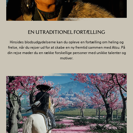
EN UTRADITIONEL FORTÆLLING
Hinsides blodsudgydelserne kan du opleve en fortælling om heling og
frelse, når du rejser ud for at skabe en ny fremtid sammen med Atsu. På
din rejse møder du en række forskellige personer med unikke talenter og
motiver.