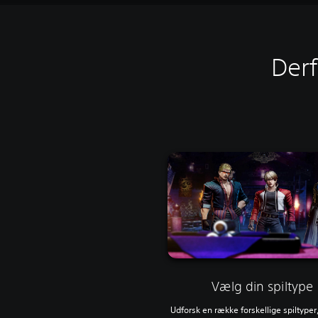
Derf
Vælg din spiltype
Udforsk en række forskellige spiltyper,