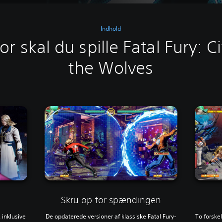
Indhold
or skal du spille Fatal Fury: Ci
the Wolves
Skru op for spændingen
De opdaterede versioner af klassiske Fatal Fury-
To forskel
 inklusive