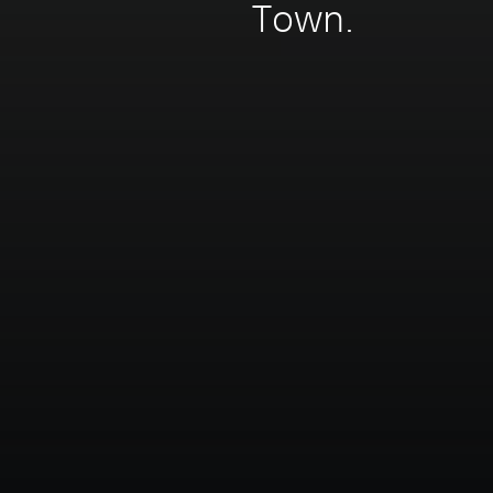
Town.