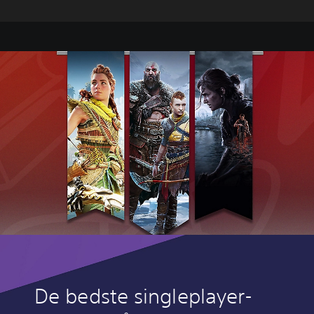
De bedste singleplayer-