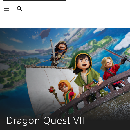
Søg
Dragon Quest VII