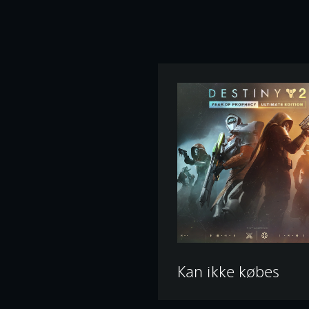
Kan ikke købes