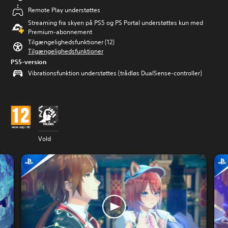
Remote Play understøttes
Streaming fra skyen på PS5 og PS Portal understøttes kun med
Premium-abonnement
Tilgængelighedsfunktioner (12)
Tilgængelighedsfunktioner
PS5-version
Vibrationsfunktion understøttes (trådløs DualSense-controller)
Vold