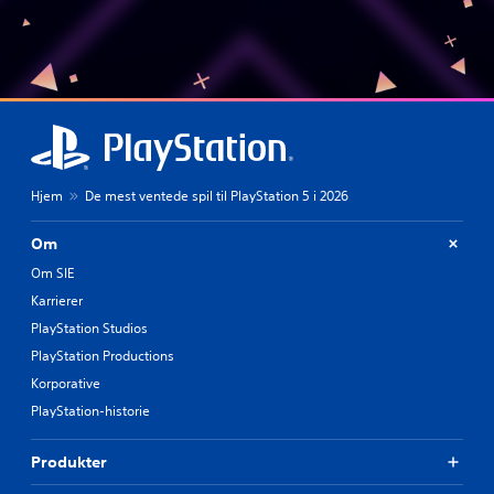
Hjem
De mest ventede spil til PlayStation 5 i 2026
Om
Om SIE
Karrierer
PlayStation Studios
PlayStation Productions
Korporative
PlayStation-historie
Produkter