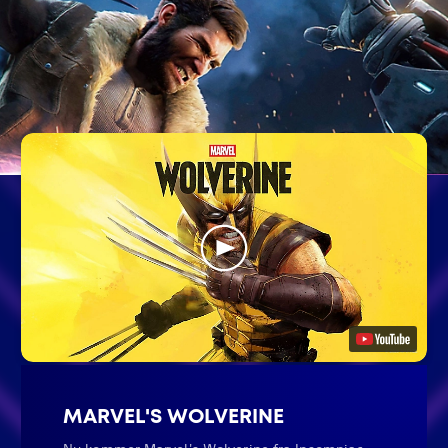
MARVEL'S WOLVERINE