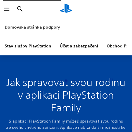
Vyhledat
Domovská stránka podpory
Stav služby PlayStation
Účet a zabezpečení
Obchod PS S
Jak spravovat svou rodinu
v aplikaci PlayStation
Family
S aplikací PlayStation Family můžeš spravovat svou rodinu
ze svého chytrého zařízení. Aplikace nabízí další možnosti ke