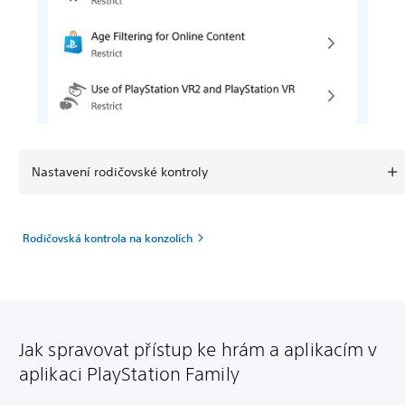
Nastavení rodičovské kontroly
Rodičovská kontrola na konzolích
Jak spravovat přístup ke hrám a aplikacím v
aplikaci PlayStation Family