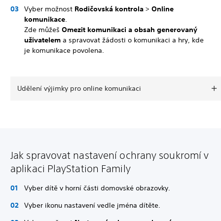
Vyber možnost
Rodičovská kontrola
>
Online
komunikace
.
Zde můžeš
Omezit komunikaci a obsah generovaný
uživatelem
a spravovat žádosti o komunikaci a hry, kde
je komunikace povolena.
Udělení výjimky pro online komunikaci
Jak spravovat nastavení ochrany soukromí v
aplikaci PlayStation Family
Vyber dítě v horní části domovské obrazovky.
Vyber ikonu nastavení vedle jména dítěte.