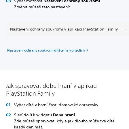
Vyber možnost
Nastavení ochrany soukromí
.
Změnit můžeš tato nastavení:
Nastavení ochrany soukromí v aplikaci PlayStation Family
Nastavení ochrany soukromí dítěte na konzolích
Jak spravovat dobu hraní v aplikaci
PlayStation Family
Vyber dítě v horní části domovské obrazovky.
Sjeď dolů k widgetu
Doba hraní
.
Zde můžeš spravovat, kdy a jak dlouho může tvé dítě
každý den hrát.