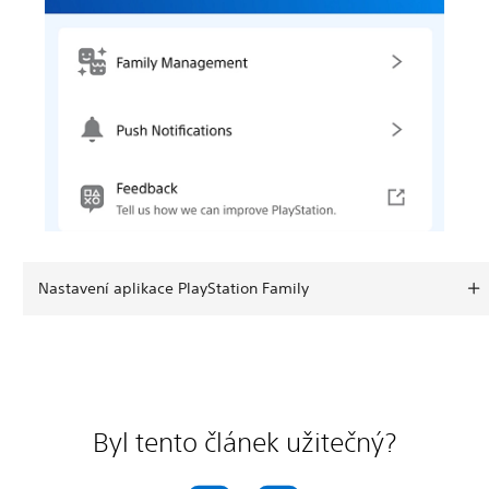
Nastavení aplikace PlayStation Family
Byl tento článek užitečný?