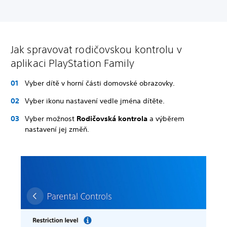
Jak spravovat rodičovskou kontrolu v
aplikaci PlayStation Family
Vyber dítě v horní části domovské obrazovky.
Vyber ikonu nastavení vedle jména dítěte.
Vyber možnost
Rodičovská kontrola
a výběrem
nastavení jej změň.