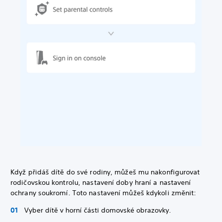
Když přidáš dítě do své rodiny, můžeš mu nakonfigurovat
rodičovskou kontrolu, nastavení doby hraní a nastavení
ochrany soukromí. Toto nastavení můžeš kdykoli změnit:
Vyber dítě v horní části domovské obrazovky.