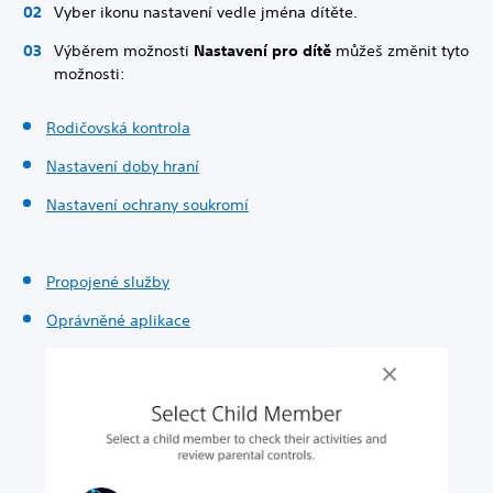
Vyber ikonu nastavení vedle jména dítěte.
Výběrem možnosti
Nastavení pro dítě
můžeš změnit tyto
možnosti:
Rodičovská kontrola
Nastavení doby hraní
Nastavení ochrany soukromí
Propojené služby
Oprávněné aplikace