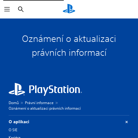
Vyhledat
Oznámení o aktualizaci
právních informací
Domů
Právní informace
Oznámení o aktualizaci právních informací
O aplikaci
O SIE
Kariéra