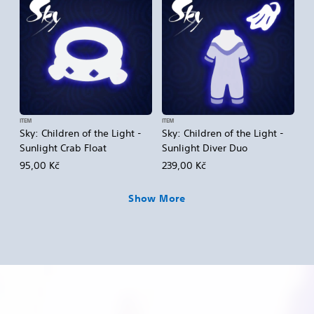
ITEM
ITEM
Sky: Children of the Light -
Sky: Children of the Light -
Sunlight Crab Float
Sunlight Diver Duo
95,00 Kč
239,00 Kč
Show More