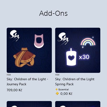
Add-Ons
ITEM
ITEM
Sky: Children of the Light -
Sky: Children of the Light
Journey Pack
Spring Pack
Essential
709,00 Kč
0,00 Kč