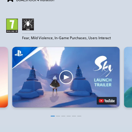
Fear, Mild Violence, In-Game Purchases, Users Interact