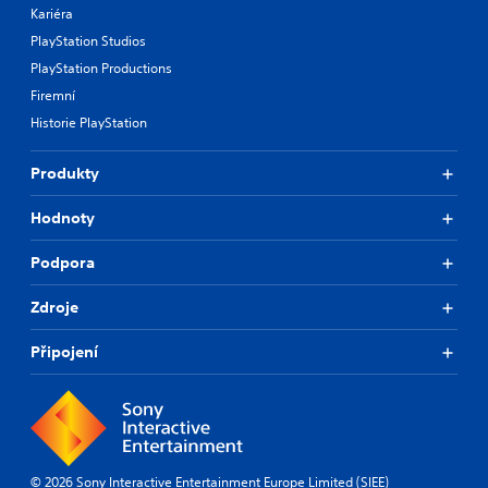
Kariéra
PlayStation Studios
PlayStation Productions
Firemní
Historie PlayStation
Produkty
Hodnoty
Podpora
Zdroje
Připojení
© 2026 Sony Interactive Entertainment Europe Limited (SIEE)