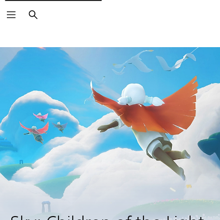
Vyhledat