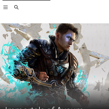
Vyhledat