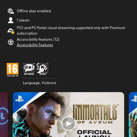
Offline play enabled
1 player
PS5 and PS Portal cloud streaming supported only with Premium
subscription
Accessibility features (12)
Accessibility Features
Language, Violence