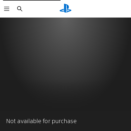
Vyhledat
Not available for purchase