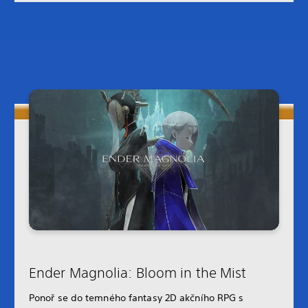
Ender Magnolia: Bloom in the Mist
Ponoř se do temného fantasy 2D akčního RPG s