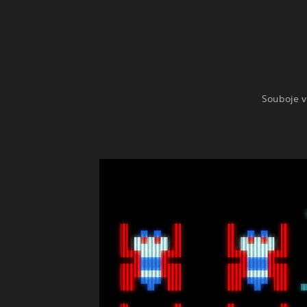
Souboje v