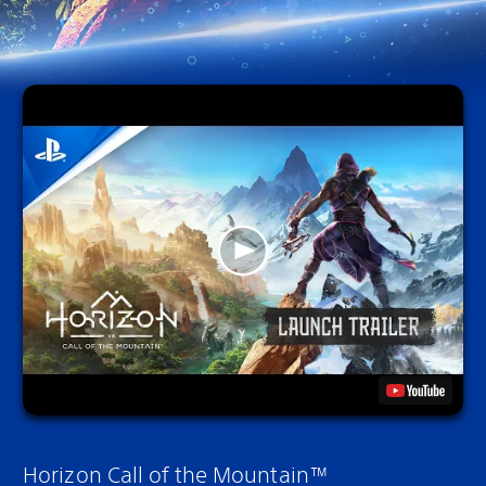
Horizon Call of the Mountain™