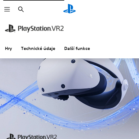
Vyhledat
Hry
Technické údaje
Další funkce