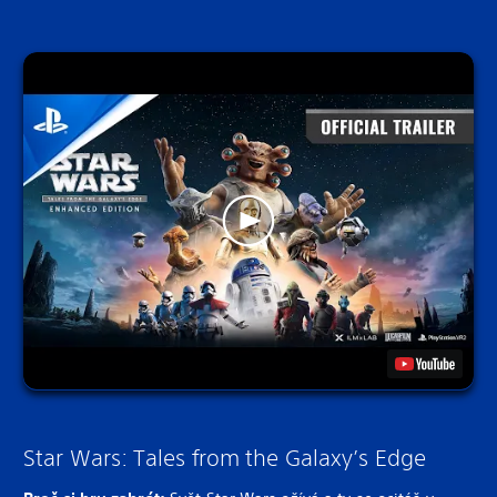
Star Wars: Tales from the Galaxy’s Edge