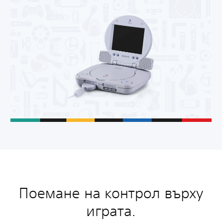
Поемане на контрол върху
играта.