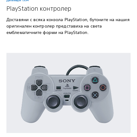
Декември 1994
PlayStation контролер
Доставяни с всяка конзола PlayStation, бутоните на нашия
оригинален контролер представиха на света
емблематичните форми на PlayStation.