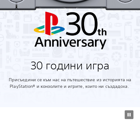
30 години игра
Присъедини се към нас на пътешествие из историята на
PlayStation® и конзолите и игрите, които ни създадоха.