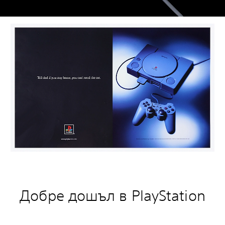
Добре дошъл в PlayStation