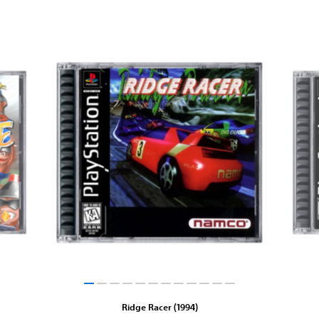
Ridge Racer (1994)