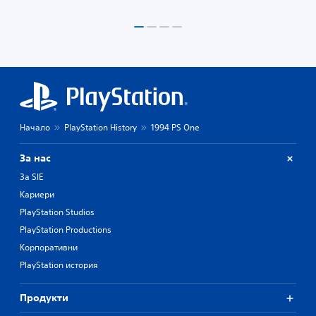
Начало
PlayStation History
1994 PS One
За нас
За SIE
Кариери
PlayStation Studios
PlayStation Productions
Корпоративни
PlayStation история
Продукти