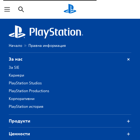
Търсене
Начало
Правна информация
За нас
За SIE
Кариери
PlayStation Studios
PlayStation Productions
Корпоративни
PlayStation история
Продукти
Ценности